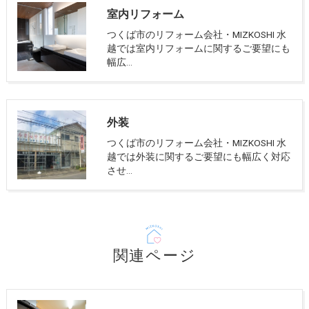
室内リフォーム
つくば市のリフォーム会社・MIZKOSHI 水
越では室内リフォームに関するご要望にも
幅広…
外装
つくば市のリフォーム会社・MIZKOSHI 水
越では外装に関するご要望にも幅広く対応
させ…
関連ページ