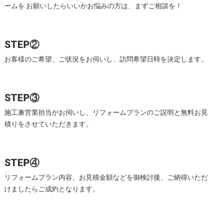
ームを お願いしたらいいかお悩みの方は、まずご相談を！
STEP②
お客様のご希望、ご状況をお伺いし、訪問希望日時を決定します。
STEP③
施工兼営業担当がお伺いし、リフォームプランのご説明と無料お見
積りをさせていただきます。
STEP④
リフォームプラン内容、お見積金額などを御検討後、ご納得いただ
けましたらご成約となります。