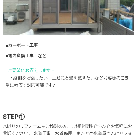
■カーポート工事
■電力変換工事 など
=ご要望にお応えします＝
・縁側を増築したい・土庭に石畳を敷きたいなどお客様のご要
望に幅広く対応可能です♪
STEP①
水廻りのリフォームをご検討の方、ご相談無料ですので お気軽にお
電話ください。 水道工事、水道修理、またどの水道屋さんにリフォ