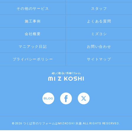
その他のサービス
スタッフ
施工事例
よくある質問
会社概要
ミズコシ
マニアック日記
お問い合わせ
プライバシーポリシー
サイトマップ
© 2026 つくば市のリフォームはMIZKOSHI 水越 ALL RIGHTS RESERVED.