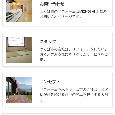
お問い合わせ
つくば市のリフォームはMIZKOSHI 水越の
お問い合わせページです。
スタッフ
つくば市の会社は、リフォームをしたいと
お考えのお客様に寄り添ったサービスをご
提…
コンセプト
リフォームを承るつくば市の会社は、お客
様が住み続ける住宅の施工を担当する大切
な…