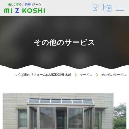
その他のサービス
つくば市のリフォームはMIZKOSHI 水越
サービス
その他のサービス