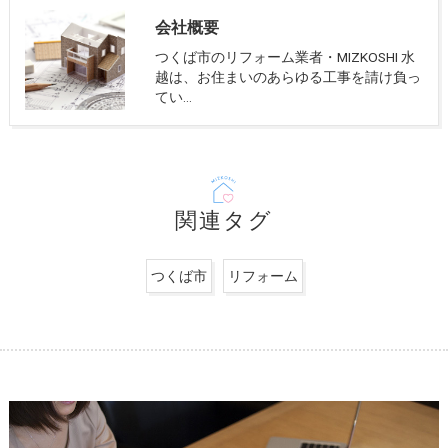
会社概要
つくば市のリフォーム業者・MIZKOSHI 水
越は、お住まいのあらゆる工事を請け負っ
てい…
関連タグ
つくば市
リフォーム