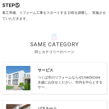
STEP⑤
着工準備、リフォーム工事をスタートする 日程を調整し、 実施させ
ていただきます。
SAME CATEGORY
同じカテゴリーのページ
サービス
つくば市のリフォームならぜひMIZKOSHI
水越にお任せください。市内を中心とする
サー…
バスルーム