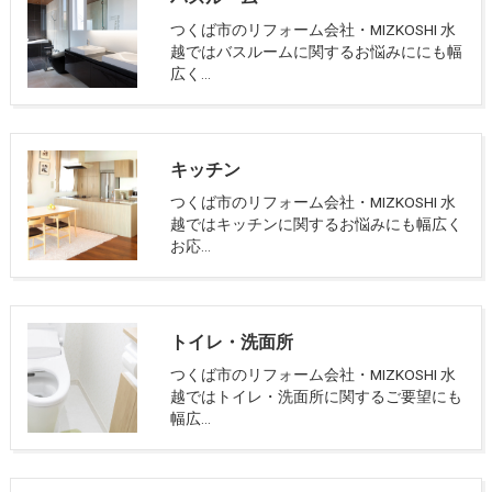
つくば市のリフォーム会社・MIZKOSHI 水
越ではバスルームに関するお悩みににも幅
広く…
キッチン
つくば市のリフォーム会社・MIZKOSHI 水
越ではキッチンに関するお悩みにも幅広く
お応…
トイレ・洗面所
つくば市のリフォーム会社・MIZKOSHI 水
越ではトイレ・洗面所に関するご要望にも
幅広…