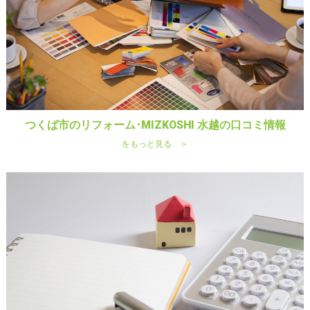
つくば市のリフォーム･MIZKOSHI 水越の口コミ情報
をもっと見る ＞