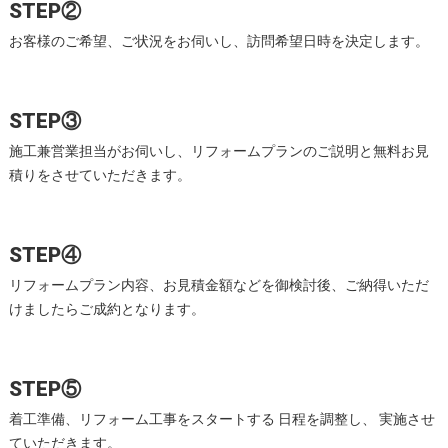
STEP②
お客様のご希望、ご状況をお伺いし、訪問希望日時を決定します。
STEP③
施工兼営業担当がお伺いし、リフォームプランのご説明と無料お見
積りをさせていただきます。
STEP④
リフォームプラン内容、お見積金額などを御検討後、ご納得いただ
けましたらご成約となります。
STEP⑤
着工準備、リフォーム工事をスタートする 日程を調整し、 実施させ
ていただきます。