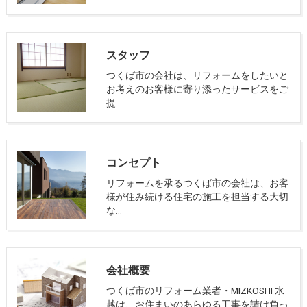
スタッフ
つくば市の会社は、リフォームをしたいと
お考えのお客様に寄り添ったサービスをご
提…
コンセプト
リフォームを承るつくば市の会社は、お客
様が住み続ける住宅の施工を担当する大切
な…
会社概要
つくば市のリフォーム業者・MIZKOSHI 水
越は、お住まいのあらゆる工事を請け負っ