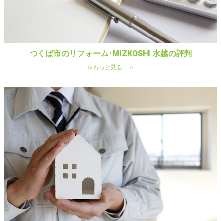
つくば市のリフォーム･MIZKOSHI 水越の評判
をもっと見る ＞