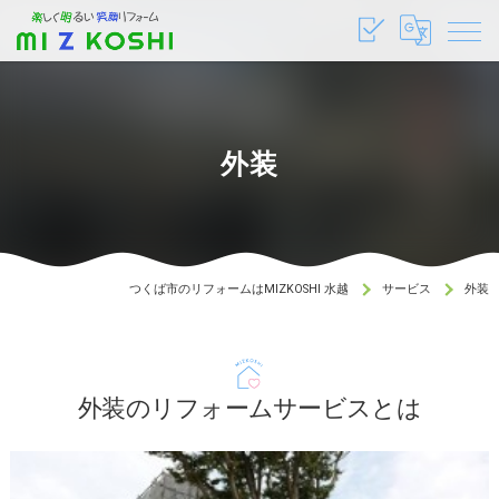
外装
つくば市のリフォームはMIZKOSHI 水越
サービス
外装
外装のリフォームサービスとは