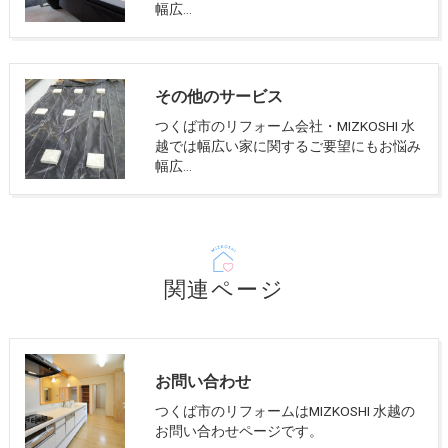
幅広…
その他のサービス
つくば市のリフォーム会社・MIZKOSHI 水
越では幅広い家に関するご要望にもお悩み
幅広…
関連ページ
お問い合わせ
つくば市のリフォームはMIZKOSHI 水越の
お問い合わせページです。