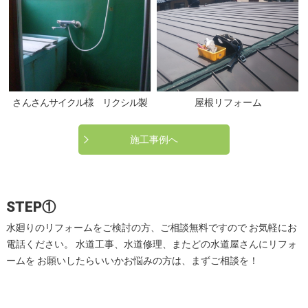
さんさんサイクル様 リクシル製
屋根リフォーム
施工事例へ
STEP①
水廻りのリフォームをご検討の方、ご相談無料ですので お気軽にお
電話ください。 水道工事、水道修理、またどの水道屋さんにリフォ
ームを お願いしたらいいかお悩みの方は、まずご相談を！