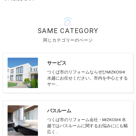
SAME CATEGORY
同じカテゴリーのページ
サービス
つくば市のリフォームならぜひMIZKOSHI
水越にお任せください。市内を中心とする
サー…
バスルーム
つくば市のリフォーム会社・MIZKOSHI 水
越ではバスルームに関するお悩みににも幅
広く…