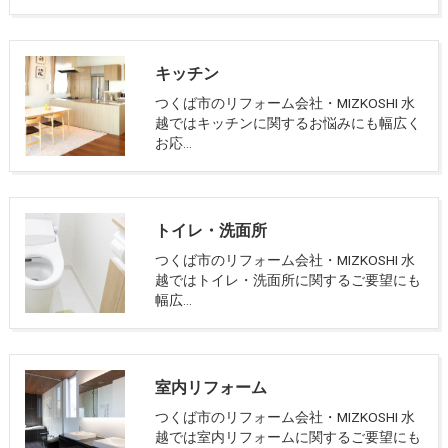
キッチン
つくば市のリフォーム会社・MIZKOSHI 水
越ではキッチンに関するお悩みにも幅広く
お応…
トイレ・洗面所
つくば市のリフォーム会社・MIZKOSHI 水
越ではトイレ・洗面所に関するご要望にも
幅広…
室内リフォーム
つくば市のリフォーム会社・MIZKOSHI 水
越では室内リフォームに関するご要望にも