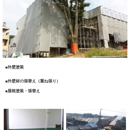
■外壁塗装
■外壁材の張替え（重ね張り）
■屋根塗装・張替え