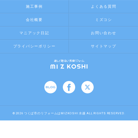
施工事例
よくある質問
会社概要
ミズコシ
マニアック日記
お問い合わせ
プライバシーポリシー
サイトマップ
© 2026 つくば市のリフォームはMIZKOSHI 水越 ALL RIGHTS RESERVED.