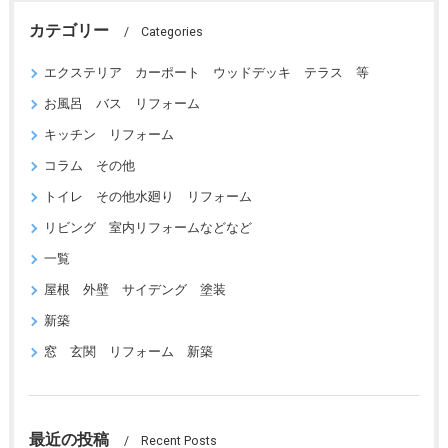
カテゴリー
Categories
エクステリア カーポート ウッドデッキ テラス 等
お風呂 バス リフォーム
キッチン リフォーム
コラム その他
トイレ その他水廻り リフォーム
リビング 室内リフォームなどなど
一覧
屋根 外壁 サイデング 塗装
新築
窓 玄関 リフォーム 新築
最近の投稿
Recent Posts