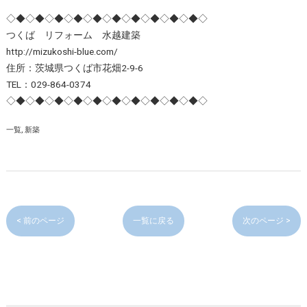
◇◆◇◆◇◆◇◆◇◆◇◆◇◆◇◆◇◆◇◆◇
つくば リフォーム 水越建築
http://mizukoshi-blue.com/
住所：茨城県つくば市花畑2-9-6
TEL：029-864-0374
◇◆◇◆◇◆◇◆◇◆◇◆◇◆◇◆◇◆◇◆◇
一覧
新築
< 前のページ
一覧に戻る
次のページ >