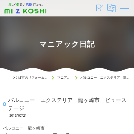
マニアック日記
つくば市のリフォームはMIZKOSHI 水越
マニアック日記
バルコニー エクステリア 龍ヶ崎市 ビューステージ
バルコニー エクステリア 龍ヶ崎市 ビュース
テージ
2015/07/21
バルコニー 龍ヶ崎市