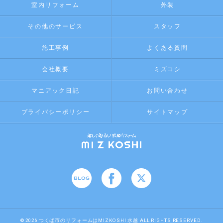
室内リフォーム
外装
その他のサービス
スタッフ
施工事例
よくある質問
会社概要
ミズコシ
マニアック日記
お問い合わせ
プライバシーポリシー
サイトマップ
© 2026 つくば市のリフォームはMIZKOSHI 水越 ALL RIGHTS RESERVED.