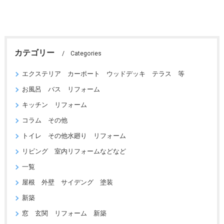
カテゴリー
Categories
エクステリア カーポート ウッドデッキ テラス 等
お風呂 バス リフォーム
キッチン リフォーム
コラム その他
トイレ その他水廻り リフォーム
リビング 室内リフォームなどなど
一覧
屋根 外壁 サイデング 塗装
新築
窓 玄関 リフォーム 新築