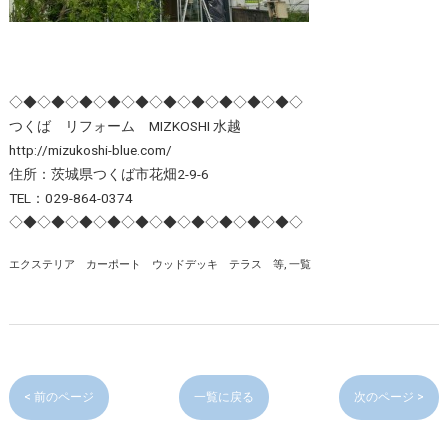
◇◆◇◆◇◆◇◆◇◆◇◆◇◆◇◆◇◆◇◆◇
つくば リフォーム MIZKOSHI 水越
http://mizukoshi-blue.com/
住所：茨城県つくば市花畑2-9-6
TEL：029-864-0374
◇◆◇◆◇◆◇◆◇◆◇◆◇◆◇◆◇◆◇◆◇
エクステリア カーポート ウッドデッキ テラス 等
一覧
< 前のページ
一覧に戻る
次のページ >