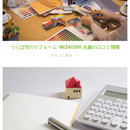
つくば市のリフォーム･MIZKOSHI 水越の口コミ情報
をもっと見る ＞