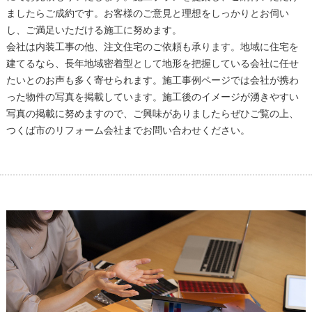
ましたらご成約です。お客様のご意見と理想をしっかりとお伺い
し、ご満足いただける施工に努めます。
会社は内装工事の他、注文住宅のご依頼も承ります。地域に住宅を
建てるなら、長年地域密着型として地形を把握している会社に任せ
たいとのお声も多く寄せられます。施工事例ページでは会社が携わ
った物件の写真を掲載しています。施工後のイメージが湧きやすい
写真の掲載に努めますので、ご興味がありましたらぜひご覧の上、
つくば市のリフォーム会社までお問い合わせください。