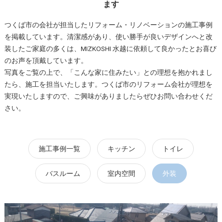
ます
つくば市の会社が担当したリフォーム・リノベーションの施工事例
を掲載しています。清潔感があり、使い勝手が良いデザインへと改
装したご家庭の多くは、MIZKOSHI 水越に依頼して良かったとお喜び
のお声を頂戴しています。
写真をご覧の上で、「こんな家に住みたい」との理想を抱かれまし
たら、施工を担当いたします。つくば市のリフォーム会社が理想を
実現いたしますので、ご興味がありましたらぜひお問い合わせくだ
さい。
施工事例一覧
キッチン
トイレ
バスルーム
室内空間
外装