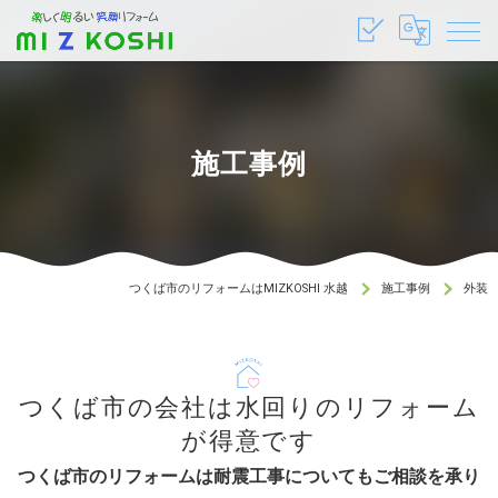
施工事例
つくば市のリフォームはMIZKOSHI 水越
施工事例
外装
つくば市の会社は水回りのリフォーム
が得意です
つくば市のリフォームは耐震工事についてもご相談を承り