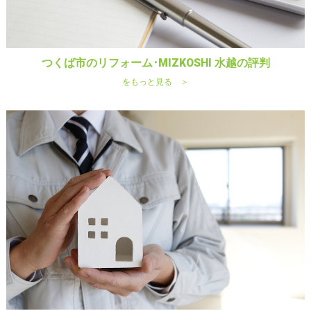
つくば市のリフォーム･MIZKOSHI 水越の評判
をもっと見る ＞